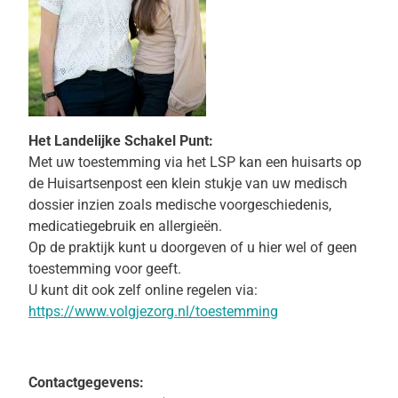
Het Landelijke Schakel Punt:
Met uw toestemming via het LSP kan een huisarts op
de Huisartsenpost een klein stukje van uw medisch
dossier inzien zoals medische voorgeschiedenis,
medicatiegebruik en allergieën.
Op de praktijk kunt u doorgeven of u hier wel of geen
toestemming voor geeft.
U kunt dit ook zelf online regelen via:
https://www.volgjezorg.nl/toestemming
Contactgegevens: