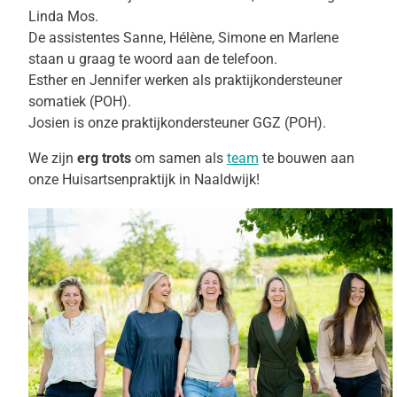
Linda Mos.
De assistentes Sanne, Hélène, Simone en Marlene
staan u graag te woord aan de telefoon.
Esther en Jennifer werken als praktijkondersteuner
somatiek (POH).
Josien is onze praktijkondersteuner GGZ (POH).
We zijn
erg trots
om samen als
team
te bouwen aan
onze Huisartsenpraktijk in Naaldwijk!