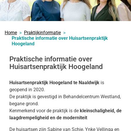
Home
Praktijkinformatie
Praktische informatie over Huisartsenpraktijk
Hoogeland
Praktische informatie over
Huisartsenpraktijk Hoogeland
Huisartsenpraktijk Hoogeland te Naaldwijk
is
geopend in 2020.
De praktijk is gevestigd in Behandelcentrum Westland,
begane grond.
Kenmerkend voor de praktijk is de
kleinschaligheid, de
laagdrempeligheid en de moderniteit
De huisartsen zijn Sabine van Schie, Ynke Vellinga en