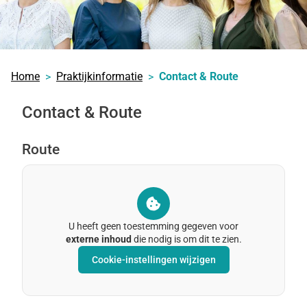
Home
Praktijkinformatie
Contact & Route
Contact & Route
Route
U heeft geen toestemming gegeven voor
externe inhoud
die nodig is om dit te zien.
Cookie-instellingen wijzigen