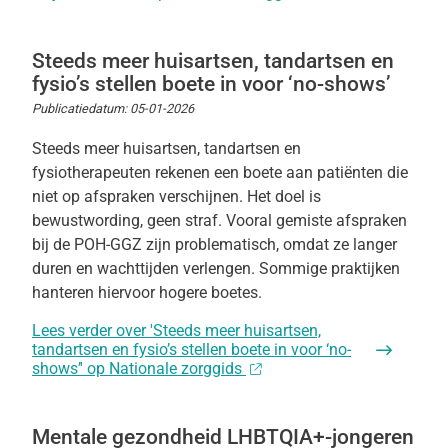
Steeds meer huisartsen, tandartsen en
fysio’s stellen boete in voor ‘no-shows’
Publicatiedatum:
05-01-2026
Steeds meer huisartsen, tandartsen en
fysiotherapeuten rekenen een boete aan patiënten die
niet op afspraken verschijnen. Het doel is
bewustwording, geen straf. Vooral gemiste afspraken
bij de POH-GGZ zijn problematisch, omdat ze langer
duren en wachttijden verlengen. Sommige praktijken
hanteren hiervoor hogere boetes.
Lees verder
over 'Steeds meer huisartsen,
tandartsen en fysio’s stellen boete in voor ‘no-
shows’' op Nationale zorggids
Mentale gezondheid LHBTQIA+-jongeren