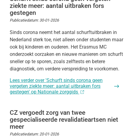
ziekte meer: aantal uitbraken fors
gestegen
Publicatiedatum:
30-01-2026
Sinds corona neemt het aantal schurftuitbraken in
Nederland sterk toe, niet alleen onder studenten maar
ook bij kinderen en ouderen. Het Erasmus MC
onderzoekt oorzaken en nieuwe manieren om schurft
sneller op te sporen, zoals zelftests en betere
diagnostiek, om verdere verspreiding te voorkomen.
Lees verder
over 'Schurft sinds corona geen
vergeten ziekte meer: aantal uitbraken fors
gestegen' op Nationale zorggids
CZ vergoedt zorg van twee
gespecialiseerde revalidatieartsen niet
meer
Publicatiedatum:
20-01-2026