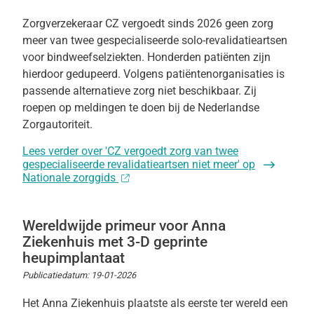
Zorgverzekeraar CZ vergoedt sinds 2026 geen zorg
meer van twee gespecialiseerde solo-revalidatieartsen
voor bindweefselziekten. Honderden patiënten zijn
hierdoor gedupeerd. Volgens patiëntenorganisaties is
passende alternatieve zorg niet beschikbaar. Zij
roepen op meldingen te doen bij de Nederlandse
Zorgautoriteit.
Lees verder
over 'CZ vergoedt zorg van twee
gespecialiseerde revalidatieartsen niet meer' op
Nationale zorggids
Wereldwijde primeur voor Anna
Ziekenhuis met 3-D geprinte
heupimplantaat
Publicatiedatum:
19-01-2026
Het Anna Ziekenhuis plaatste als eerste ter wereld een