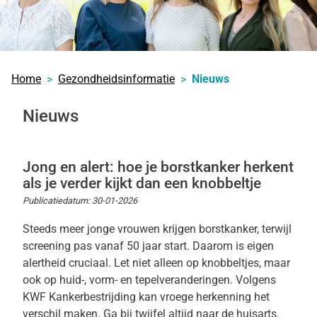
Home
Gezondheidsinformatie
Nieuws
Nieuws
Jong en alert: hoe je borstkanker herkent
als je verder kijkt dan een knobbeltje
Publicatiedatum:
30-01-2026
Steeds meer jonge vrouwen krijgen borstkanker, terwijl
screening pas vanaf 50 jaar start. Daarom is eigen
alertheid cruciaal. Let niet alleen op knobbeltjes, maar
ook op huid-, vorm- en tepelveranderingen. Volgens
KWF Kankerbestrijding kan vroege herkenning het
verschil maken. Ga bij twijfel altijd naar de huisarts.